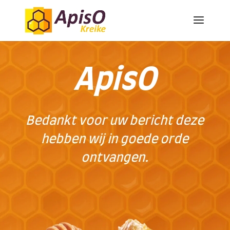
ApisO
Bedankt voor uw bericht deze
hebben wij in goede orde
ontvangen.